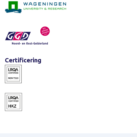
Certificering