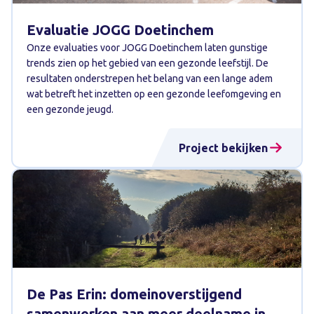
Evaluatie JOGG Doetinchem
Onze evaluaties voor JOGG Doetinchem laten gunstige
trends zien op het gebied van een gezonde leefstijl. De
resultaten onderstrepen het belang van een lange adem
wat betreft het inzetten op een gezonde leefomgeving en
een gezonde jeugd.
Project bekijken
De Pas Erin: domeinoverstijgend
samenwerken aan meer deelname in