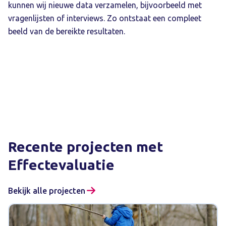
kunnen wij nieuwe data verzamelen, bijvoorbeeld met
vragenlijsten of interviews. Zo ontstaat een compleet
beeld van de bereikte resultaten.
Recente projecten met
Effectevaluatie
Bekijk alle projecten