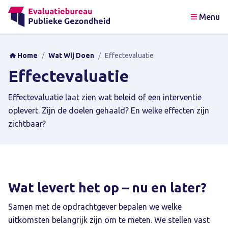
Menu
Home
/
Wat Wij Doen
/
Effectevaluatie
Effectevaluatie
Effectevaluatie laat zien wat beleid of een interventie
oplevert. Zijn de doelen gehaald? En welke effecten zijn
zichtbaar?
Wat levert het op – nu en later?
Samen met de opdrachtgever bepalen we welke
uitkomsten belangrijk zijn om te meten. We stellen vast