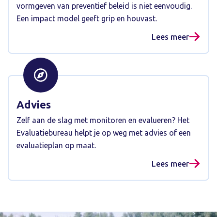
vormgeven van preventief beleid is niet eenvoudig.
Een impact model geeft grip en houvast.
Lees meer
Advies
Zelf aan de slag met monitoren en evalueren? Het
Evaluatiebureau helpt je op weg met advies of een
evaluatieplan op maat.
Lees meer