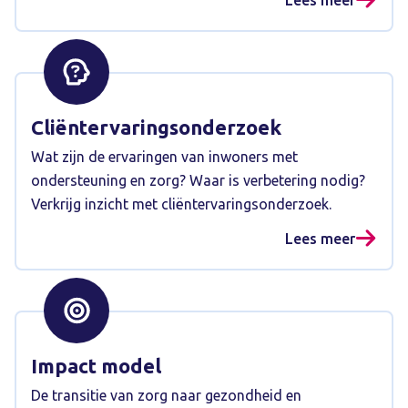
Cliëntervaringsonderzoek
Wat zijn de ervaringen van inwoners met
ondersteuning en zorg? Waar is verbetering nodig?
Verkrijg inzicht met cliëntervaringsonderzoek.
Lees meer
Impact model
De transitie van zorg naar gezondheid en