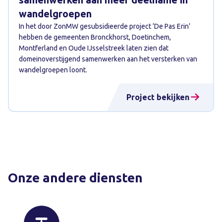
wandelgroepen
In het door ZonMW gesubsidieerde project ‘De Pas Erin’
hebben de gemeenten Bronckhorst, Doetinchem,
Montferland en Oude IJsselstreek laten zien dat
domeinoverstijgend samenwerken aan het versterken van
wandelgroepen loont.
Project bekijken
Onze andere diensten