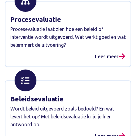
Procesevaluatie
Procesevaluatie laat zien hoe een beleid of
interventie wordt uitgevoerd. Wat werkt goed en wat
belemmert de uitvoering?
Lees meer
Beleidsevaluatie
Wordt beleid uitgevoerd zoals bedoeld? En wat
levert het op? Met beleidsevaluatie krijg je hier
antwoord op.
Lees meer