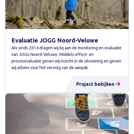
Evaluatie JOGG Noord-Veluwe
Als sinds 2014 dragen wij bij aan de monitoring en evaluatie
van JOGG Noord-Veluwe. Middels effect- en
procesevaluatie geven wij inzicht in de uitvoering en geven
wij advies voor het vervolg van de aanpak.
Project bekijken