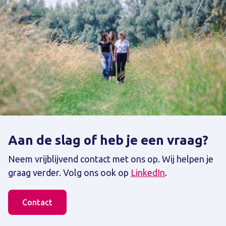
Aan de slag of heb je een vraag?
Neem vrijblijvend contact met ons op. Wij helpen je
graag verder. Volg ons ook op
LinkedIn
.
Contact