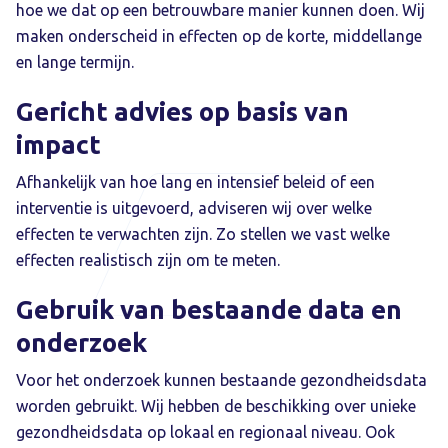
hoe we dat op een betrouwbare manier kunnen doen. Wij
maken onderscheid in effecten op de korte, middellange
en lange termijn.
Gericht advies op basis van
impact
Afhankelijk van hoe lang en intensief beleid of een
interventie is uitgevoerd, adviseren wij over welke
effecten te verwachten zijn. Zo stellen we vast welke
effecten realistisch zijn om te meten.
Gebruik van bestaande data en
onderzoek
Voor het onderzoek kunnen bestaande gezondheidsdata
worden gebruikt. Wij hebben de beschikking over unieke
gezondheidsdata op lokaal en regionaal niveau. Ook