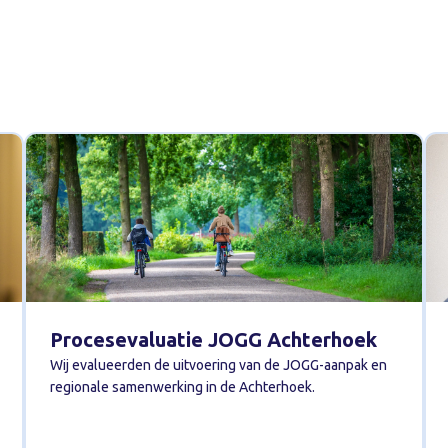
Procesevaluatie JOGG Achterhoek
Wij evalueerden de uitvoering van de JOGG-aanpak en
regionale samenwerking in de Achterhoek.