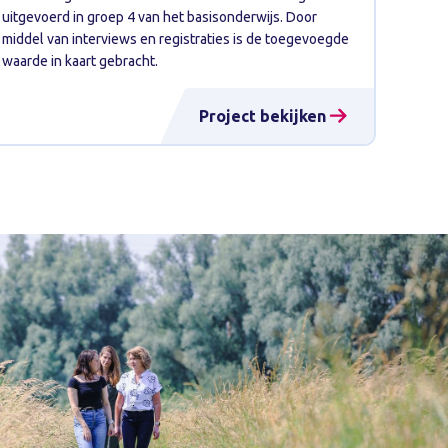
uitgevoerd in groep 4 van het basisonderwijs. Door
middel van interviews en registraties is de toegevoegde
waarde in kaart gebracht.
Project bekijken