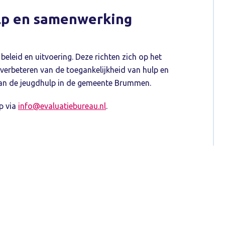
lp en samenwerking
beleid en uitvoering. Deze richten zich op het
 verbeteren van de toegankelijkheid van hulp en
van de jeugdhulp in de gemeente Brummen.
p via
info@evaluatiebureau.nl
.