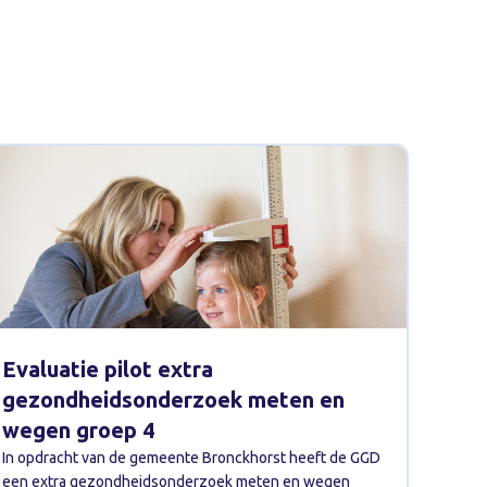
Evaluatie pilot extra
gezondheidsonderzoek meten en
wegen groep 4
In opdracht van de gemeente Bronckhorst heeft de GGD
een extra gezondheidsonderzoek meten en wegen