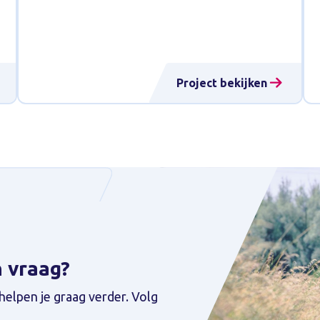
Project bekijken
n vraag?
helpen je graag verder. Volg