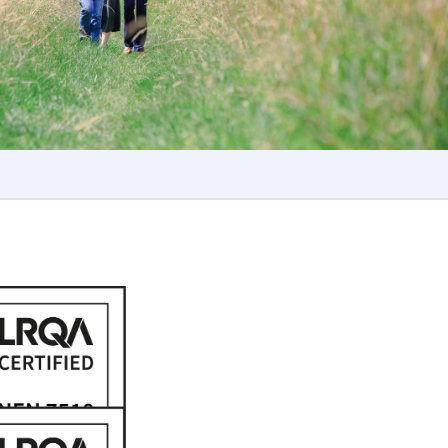
tificering