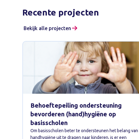
Recente projecten
Bekijk alle projecten
Behoeftepeiling ondersteuning
bevorderen (hand)hygiëne op
basisscholen
Om basisscholen beter te ondersteunen het belang van
handhygiëne uit te dragen naar kinderen, is er een