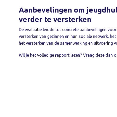
Aanbevelingen om jeugdhu
verder te versterken
De evaluatie leidde tot concrete aanbevelingen voor 
versterken van gezinnen en hun sociale netwerk, het
het versterken van de samenwerking en uitvoering 
Wil je het volledige rapport lezen? Vraag deze dan o