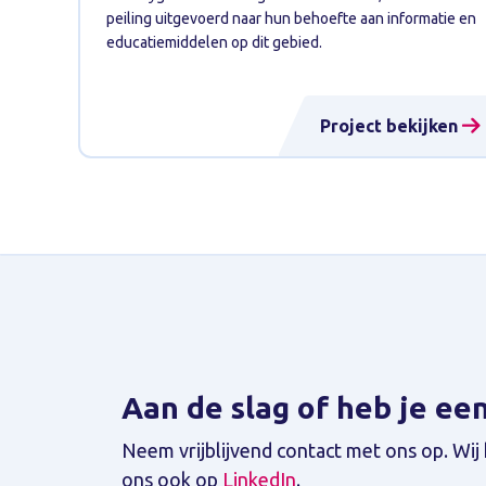
peiling uitgevoerd naar hun behoefte aan informatie en
educatiemiddelen op dit gebied.
Project bekijken
Aan de slag of heb je ee
Neem vrijblijvend contact met ons op. Wij 
ons ook op
LinkedIn
.