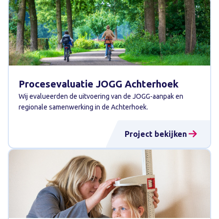
Procesevaluatie JOGG Achterhoek
Wij evalueerden de uitvoering van de JOGG-aanpak en
regionale samenwerking in de Achterhoek.
Project bekijken