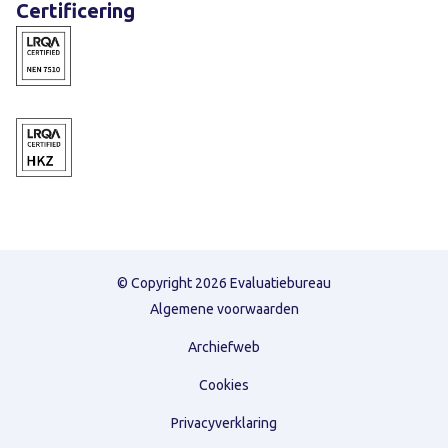
Certificering
© Copyright 2026 Evaluatiebureau
Algemene voorwaarden
Archiefweb
Cookies
Privacyverklaring