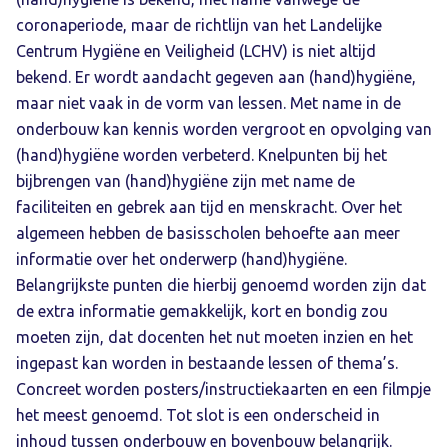
coronaperiode, maar de richtlijn van het Landelijke
Centrum Hygiëne en Veiligheid (LCHV) is niet altijd
bekend. Er wordt aandacht gegeven aan (hand)hygiëne,
maar niet vaak in de vorm van lessen. Met name in de
onderbouw kan kennis worden vergroot en opvolging van
(hand)hygiëne worden verbeterd. Knelpunten bij het
bijbrengen van (hand)hygiëne zijn met name de
faciliteiten en gebrek aan tijd en menskracht. Over het
algemeen hebben de basisscholen behoefte aan meer
informatie over het onderwerp (hand)hygiëne.
Belangrijkste punten die hierbij genoemd worden zijn dat
de extra informatie gemakkelijk, kort en bondig zou
moeten zijn, dat docenten het nut moeten inzien en het
ingepast kan worden in bestaande lessen of thema’s.
Concreet worden posters/instructiekaarten en een filmpje
het meest genoemd. Tot slot is een onderscheid in
inhoud tussen onderbouw en bovenbouw belangrijk.