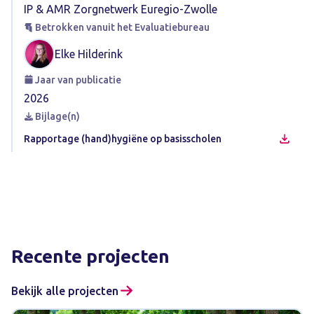
IP & AMR Zorgnetwerk Euregio-Zwolle
Betrokken vanuit het Evaluatiebureau
Elke Hilderink
Jaar van publicatie
2026
Bijlage(n)
Rapportage (hand)hygiëne op basisscholen
Recente projecten
Bekijk alle projecten