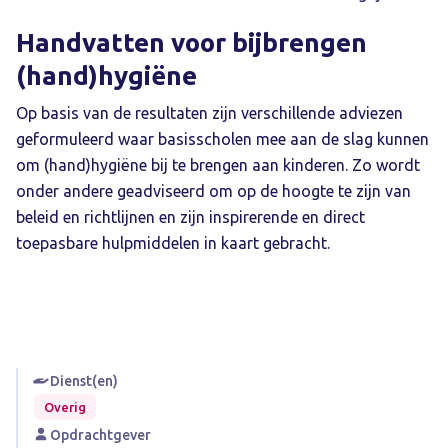
Handvatten voor bijbrengen
(hand)hygiëne
Op basis van de resultaten zijn verschillende adviezen
geformuleerd waar basisscholen mee aan de slag kunnen
om (hand)hygiëne bij te brengen aan kinderen. Zo wordt
onder andere geadviseerd om op de hoogte te zijn van
beleid en richtlijnen en zijn inspirerende en direct
toepasbare hulpmiddelen in kaart gebracht.
Dienst(en)
Overig
Opdrachtgever