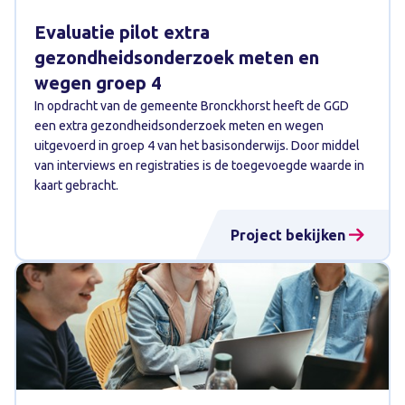
Evaluatie pilot extra
gezondheidsonderzoek meten en
wegen groep 4
In opdracht van de gemeente Bronckhorst heeft de GGD
een extra gezondheidsonderzoek meten en wegen
uitgevoerd in groep 4 van het basisonderwijs. Door middel
van interviews en registraties is de toegevoegde waarde in
kaart gebracht.
Project bekijken