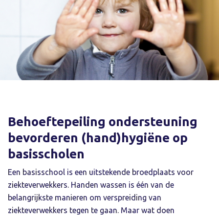
Behoeftepeiling ondersteuning
bevorderen (hand)hygiëne op
basisscholen
Een basisschool is een uitstekende broedplaats voor
ziekteverwekkers. Handen wassen is één van de
belangrijkste manieren om verspreiding van
ziekteverwekkers tegen te gaan. Maar wat doen