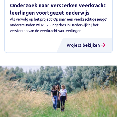
Onderzoek naar versterken veerkracht
leerlingen voortgezet onderwijs
Als vervolg op het project ‘Op naar een veerkrachtige jeugd’
ondersteunden wij RSG Slingerbos in Harderwijk bij het
versterken van de veerkracht van leerlingen.
Project bekijken