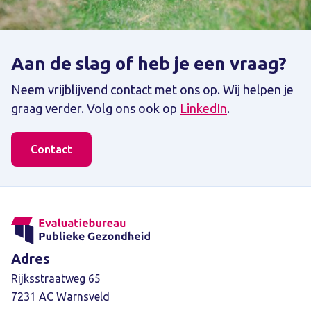
Aan de slag of heb je een vraag?
Neem vrijblijvend contact met ons op. Wij helpen je
graag verder. Volg ons ook op
LinkedIn
.
Contact
Adres
Rijksstraatweg 65
7231 AC Warnsveld