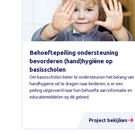
Behoeftepeiling ondersteuning
bevorderen (hand)hygiëne op
basisscholen
Om basisscholen beter te ondersteunen het belang van
handhygiëne uit te dragen naar kinderen, is er een
peiling uitgevoerd naar hun behoefte aan informatie en
educatiemiddelen op dit gebied.
Project bekijken