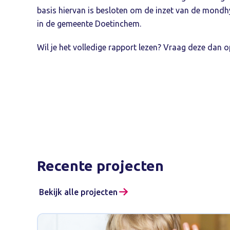
basis hiervan is besloten om de inzet van de mondh
in de gemeente Doetinchem.
Wil je het volledige rapport lezen? Vraag deze dan o
Recente projecten
Bekijk alle projecten