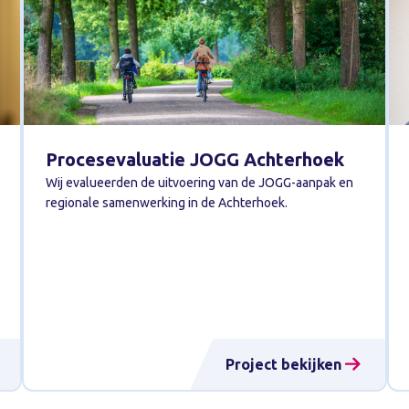
Procesevaluatie JOGG Achterhoek
Wij evalueerden de uitvoering van de JOGG-aanpak en
regionale samenwerking in de Achterhoek.
Project bekijken