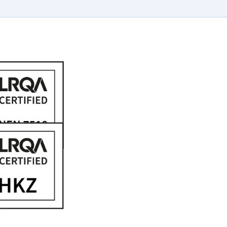
tificering