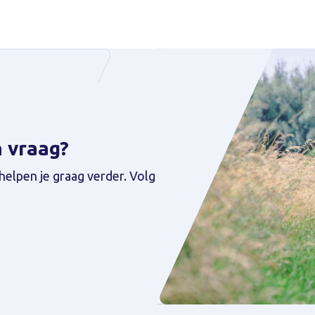
n vraag?
helpen je graag verder. Volg