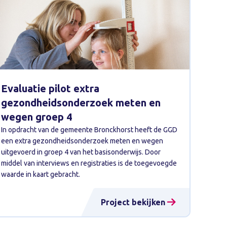
Evaluatie pilot extra
gezondheidsonderzoek meten en
wegen groep 4
In opdracht van de gemeente Bronckhorst heeft de GGD
een extra gezondheidsonderzoek meten en wegen
uitgevoerd in groep 4 van het basisonderwijs. Door
middel van interviews en registraties is de toegevoegde
waarde in kaart gebracht.
Project bekijken